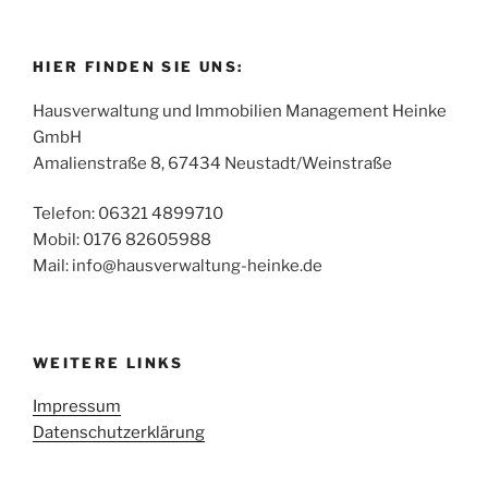
HIER FINDEN SIE UNS:
Hausverwaltung und Immobilien Management Heinke
GmbH
Amalienstraße 8, 67434 Neustadt/Weinstraße
Telefon: 06321 4899710
Mobil: 0176 82605988
Mail: info@hausverwaltung-heinke.de
WEITERE LINKS
Impressum
Datenschutzerklärung