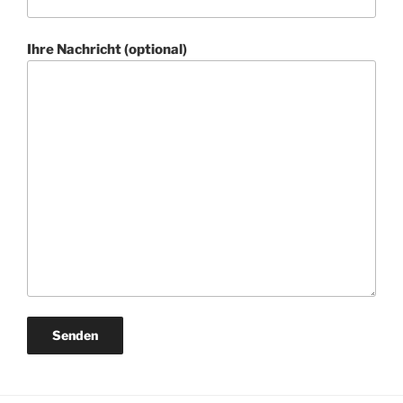
Ihre Nachricht (optional)